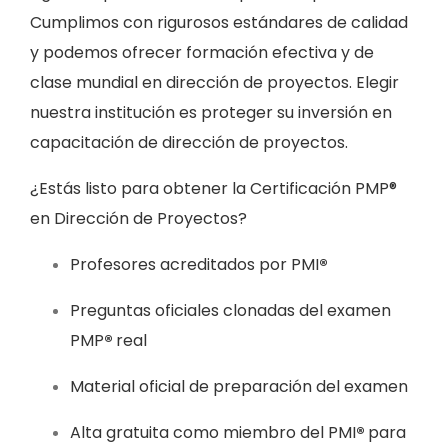
Cumplimos con rigurosos estándares de calidad
y podemos ofrecer formación efectiva y de
clase mundial en dirección de proyectos. Elegir
nuestra institución es proteger su inversión en
capacitación de dirección de proyectos.
¿Estás listo para obtener la Certificación PMP®
en Dirección de Proyectos?
Profesores acreditados por PMI
®
Preguntas oficiales clonadas del examen
PMP
®
real
Material oficial de preparación del examen
Alta gratuita como miembro del PMI
®
para