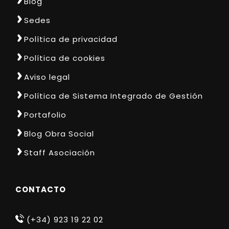
Blog
Sedes
Política de privacidad
Política de cookies
Aviso legal
Política de Sistema Integrado de Gestión
Portafolio
Blog Obra Social
Staff Asociación
CONTACTO
(+34) 923 19 22 02