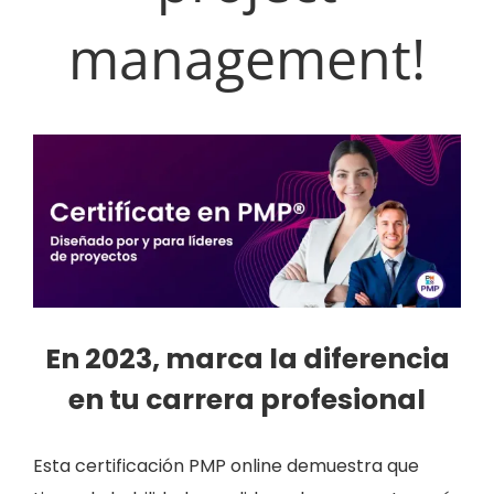
management!
En 2023, marca la diferencia
en tu carrera profesional
Esta certificación PMP online demuestra que