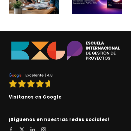
Visítanos en Google
¡Síguenos en nuestras redes sociales!