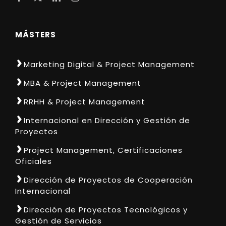
MÁSTERS
Marketing Digital & Project Management
MBA & Project Management
RRHH & Project Management
Internacional en Dirección y Gestión de
Proyectos
Project Management, Certificaciones
Oficiales
Dirección de Proyectos de Cooperación
Internacional
Dirección de Proyectos Tecnológicos y
Gestión de Servicios