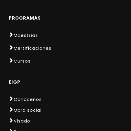
PROGRAMAS
Maestrías
Certificaciones
Cursos
EIGP
Conócenos
Obra social
Visado