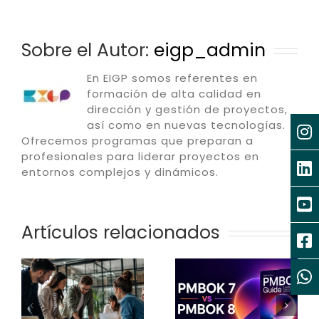
Sobre el Autor:
eigp_admin
En EIGP somos referentes en
formación de alta calidad en
dirección y gestión de proyectos,
así como en nuevas tecnologías.
Ofrecemos programas que preparan a
profesionales para liderar proyectos en
entornos complejos y dinámicos.
Artículos relacionados